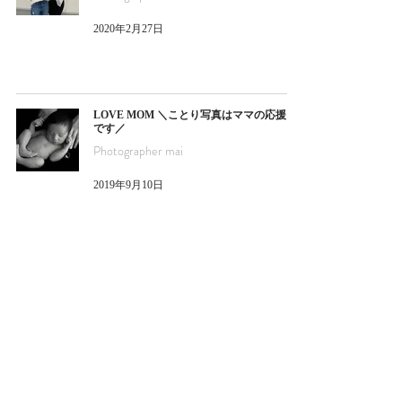
2020年2月27日
LOVE MOM ＼ことり写真はママの応援団
です／
Photographer mai
2019年9月10日
フォトグラファー向けニューボーンフォト
講座
Photographer mai
2019年9月1日