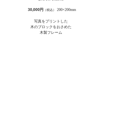
30,000円
200×200mm
​
（税込）
写真をプリントした
木のブロックをおさめた
木製フレーム